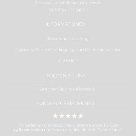
Gern beraten wir Sie auch telefonisch
+49 (0) 341 / 22 545 03
INFORMATIONEN
Datenschutzerklärung
Allgemeine Geschäftsbedingungen und Kundeninformation
Impressum
FOLGEN SIE UNS
Besuchen Sie uns auf facebook.
KUNDENZUFRIEDENHEIT
Wir bedanken uns herzlich bei unseren Kunden für über
45 Rezensionen
und freuen uns über die volle Zufriedenheit.