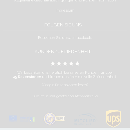
Allgemeine Geschäftsbedingungen und Kundeninformation
Impressum
FOLGEN SIE UNS
Besuchen Sie uns auf facebook.
KUNDENZUFRIEDENHEIT
Wir bedanken uns herzlich bei unseren Kunden für über
45 Rezensionen
und freuen uns über die volle Zufriedenheit.
(Google Rezensionen lesen)
* Alle Preise inkl. gesetzlicher Mehrwertsteuer