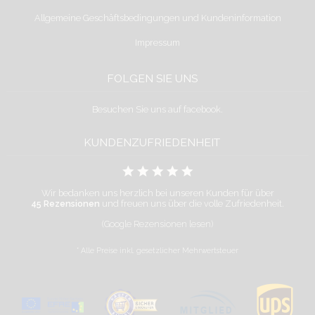
Allgemeine Geschäftsbedingungen und Kundeninformation
Impressum
FOLGEN SIE UNS
Besuchen Sie uns auf facebook.
KUNDENZUFRIEDENHEIT
Wir bedanken uns herzlich bei unseren Kunden für über
45 Rezensionen
und freuen uns über die volle Zufriedenheit.
(Google Rezensionen lesen)
* Alle Preise inkl. gesetzlicher Mehrwertsteuer