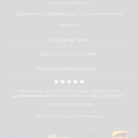
Datenschutzerklärung
Allgemeine Geschäftsbedingungen und Kundeninformation
Impressum
FOLGEN SIE UNS
Besuchen Sie uns auf facebook.
KUNDENZUFRIEDENHEIT
Wir bedanken uns herzlich bei unseren Kunden für über
45 Rezensionen
und freuen uns über die volle Zufriedenheit.
(Google Rezensionen lesen)
* Alle Preise inkl. gesetzlicher Mehrwertsteuer