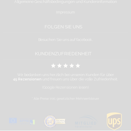
Allgemeine Geschäftsbedingungen und Kundeninformation
Impressum
FOLGEN SIE UNS
Besuchen Sie uns auf facebook.
KUNDENZUFRIEDENHEIT
Wir bedanken uns herzlich bei unseren Kunden für über
45 Rezensionen
und freuen uns über die volle Zufriedenheit.
(Google Rezensionen lesen)
* Alle Preise inkl. gesetzlicher Mehrwertsteuer