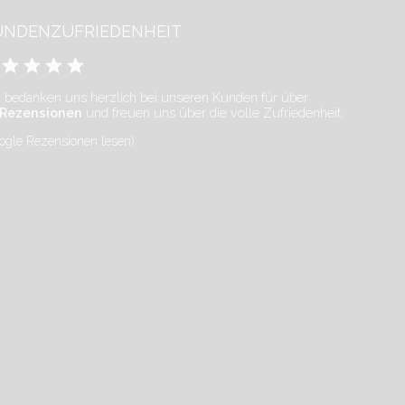
UNDENZUFRIEDENHEIT
 bedanken uns herzlich bei unseren Kunden für über
 Rezensionen
und freuen uns über die volle Zufriedenheit.
ogle Rezensionen lesen)