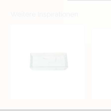
Weitere Inspirationen